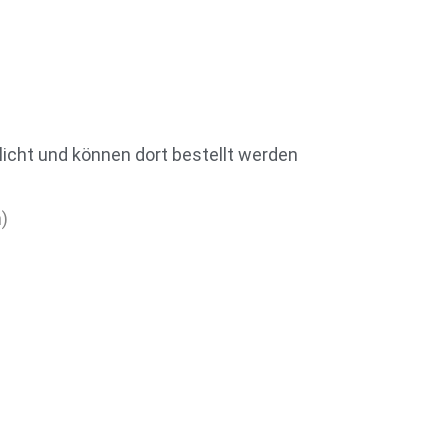
licht und können dort bestellt werden
)