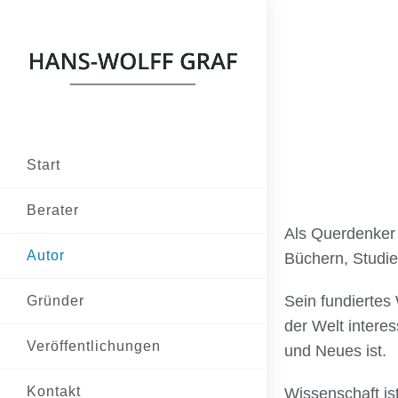
Start
Berater
Als Querdenker
Autor
Büchern, Studie
Sein fundiertes
Gründer
der Welt intere
Veröffentlichungen
und Neues ist.
Kontakt
Wissenschaft ist