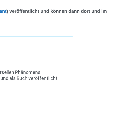
ant
) veröffentlicht und können dann dort und im
ersellen Phänomens
 und als Buch veröffentlicht