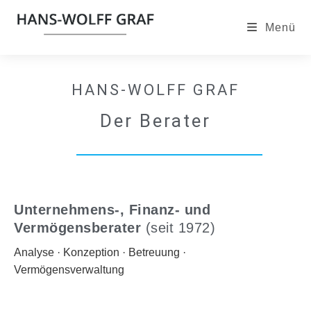
Menü
HANS-WOLFF GRAF
Der Berater
Unternehmens-, Finanz- und
Vermögensberater
(seit 1972)
Analyse · Konzeption · Betreuung ·
Vermögensverwaltung