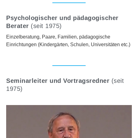
Psychologischer und pädagogischer
Berater
(seit 1975)
Einzelberatung, Paare, Familien, pädagogische
Einrichtungen (Kindergärten, Schulen, Universitäten etc.)
Seminarleiter und Vortragsredner
(seit
1975)