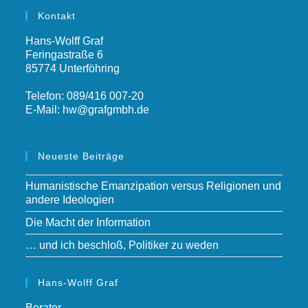
Kontakt
Hans-Wolff Graf
Feringastraße 6
85774 Unterföhring
Telefon: 089/416 007-20
E-Mail:
hw@grafgmbh.de
Neueste Beiträge
Humanistische Emanzipation versus Religionen und
andere Ideologien
Die Macht der Information
… und ich beschloß, Politiker zu weden
Hans-Wolff Graf
Berater